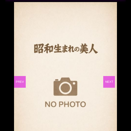
PREV
NEXT